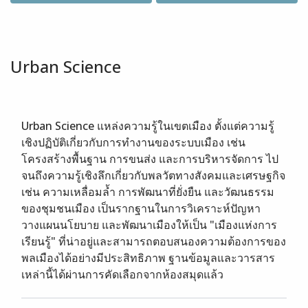
Urban Science
Urban Science แหล่งความรู้ในเขตเมือง ตั้งแต่ความรู้
เชิงปฏิบัติเกี่ยวกับการทำงานของระบบเมือง เช่น
โครงสร้างพื้นฐาน การขนส่ง และการบริหารจัดการ ไป
จนถึงความรู้เชิงลึกเกี่ยวกับพลวัตทางสังคมและเศรษฐกิจ
เช่น ความเหลื่อมล้ำ การพัฒนาที่ยั่งยืน และวัฒนธรรม
ของชุมชนเมือง เป็นรากฐานในการวิเคราะห์ปัญหา
วางแผนนโยบาย และพัฒนาเมืองให้เป็น "เมืองแห่งการ
เรียนรู้" ที่น่าอยู่และสามารถตอบสนองความต้องการของ
พลเมืองได้อย่างมีประสิทธิภาพ ฐานข้อมูลและวารสาร
เหล่านี้ได้ผ่านการคัดเลือกจากห้องสมุดแล้ว